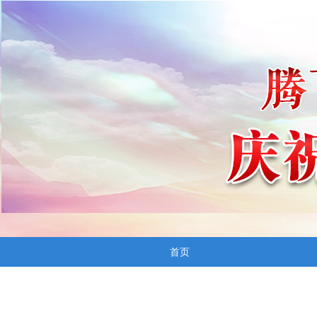
首页
飞跃
民航局发布