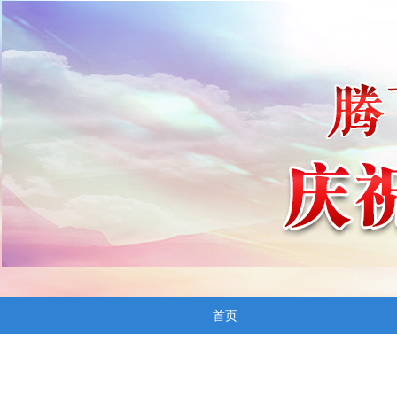
首页
飞跃
民航局发布