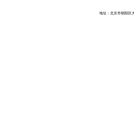
地址：北京市朝阳区大屯