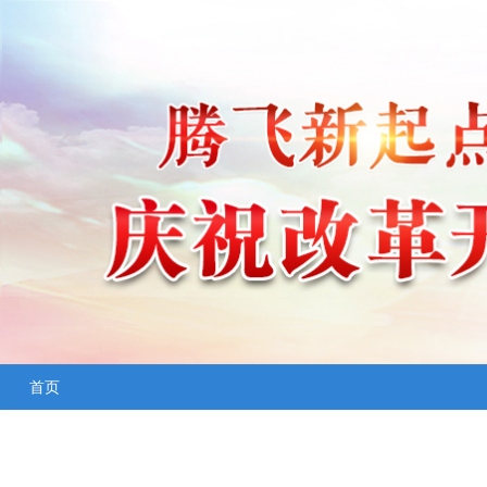
首页
飞跃
民航局发布