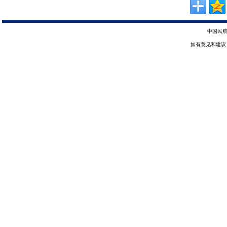
中国民航
如有意见和建议，请惠赐