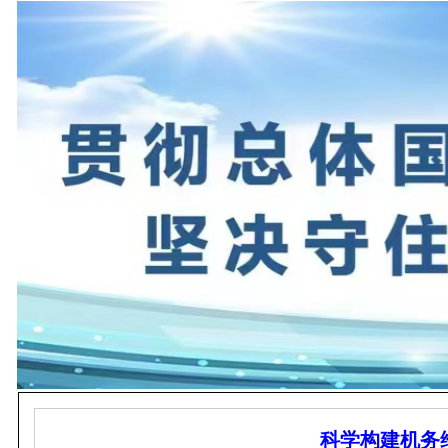
科学构建机务