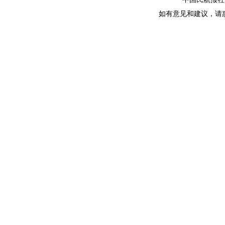
如有意见和建议，请惠赐E-m