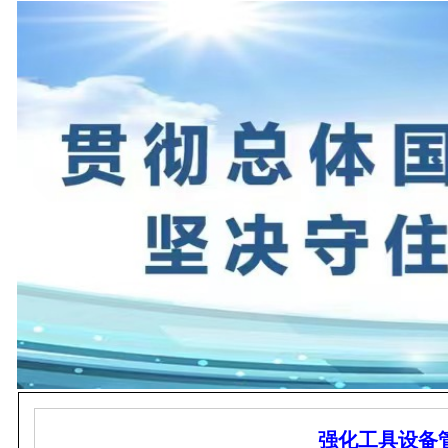
强化工具设备