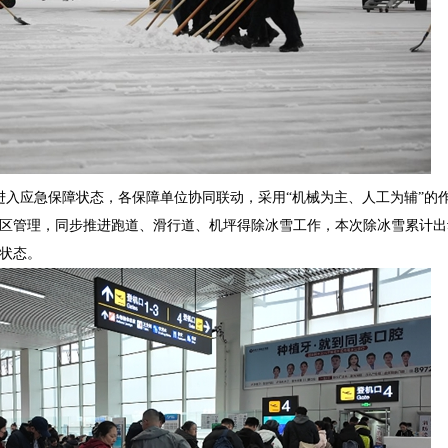
速进入应急保障状态，各保障单位协同联动，采用“机械为主、人工为辅”的
区管理，同步推进跑道、滑行道、机坪得除冰雪工作，本次除冰雪累计出
航状态。