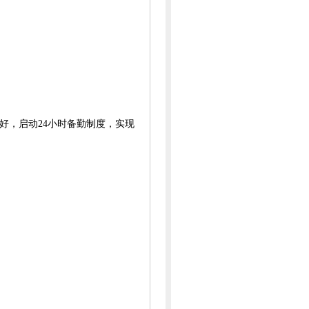
好
，
启动24小时备勤制度，实现