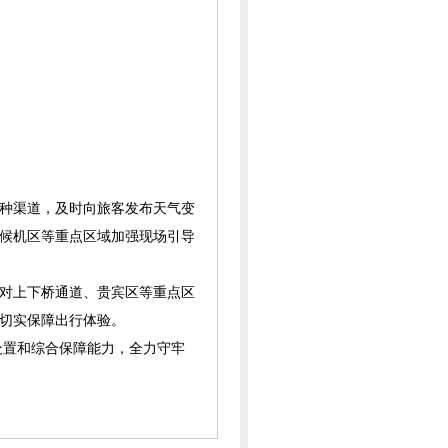
种渠道，及时向旅客发布天气变
候机区等重点区域加强现场引导
对上下桥通道、贵宾区等重点区
切实保障出行体验。
处置和综合保障能力，全力守牢