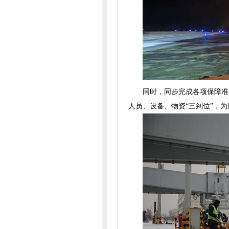
同时，同步完成各项保障准
人员、设备、物资“三到位”，