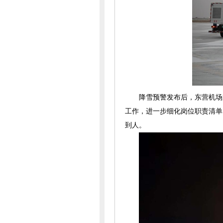
降雪预警发布后，东营机场
工作，进一步细化岗位职责清单
到人。