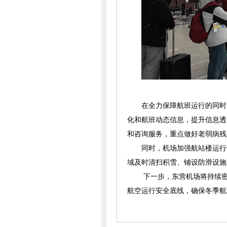
在全力保障航班运行的同时
化和航班动态信息，提升信息透
和咨询服务，重点做好老弱病残
同时，机场加强航站楼运行
域及时清扫积雪、铺设防滑设施
下一步，东营机场将持续
航空运行安全底线，确保冬季航