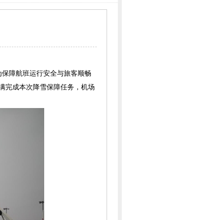
为保障航班运行安全与旅客顺畅
圆满完成本次降雪保障任务，机场