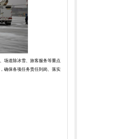
、场道除冰雪、旅客服务等重点
，确保各项任务责任到岗、落实