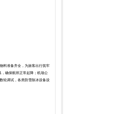
物料准备齐全，为旅客出行筑牢
具，确保航班正常起降；机场公
成数轮调试，各类防雪除冰设备设