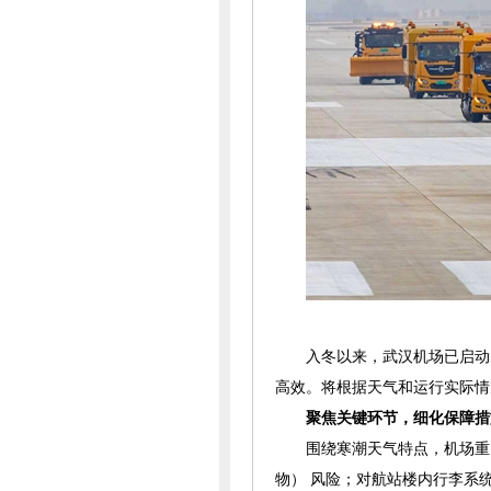
入冬以来，武汉机场已启动
高效。将根据天气和运行实际情
聚焦关键环节，细化保障措
围绕寒潮天气特点，机场重
物） 风险；对航站楼内行李系