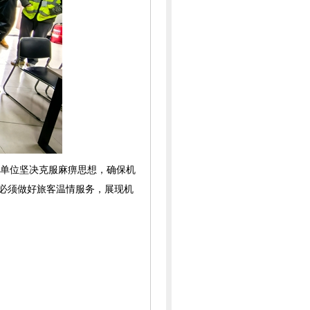
各单位坚决克服麻痹思想，确保机
下必须做好旅客温情服务，展现机