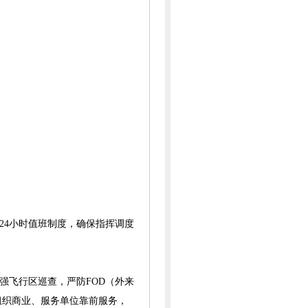
24小时值班制度，确保指挥调度
强飞行区巡查，严防FOD（外来
组织商业、服务单位靠前服务，