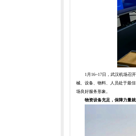
1月16~17日，武汉机
械、设备、物料、人员处于最佳
场良好服务形象。
物资设备充足，保障力量就