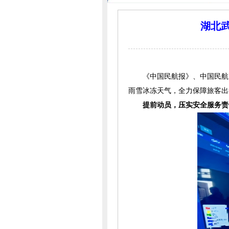
湖北
《中国民航报》、中国民航
雨雪冰冻天气，全力保障旅客出
提前动员，压实安全服务责