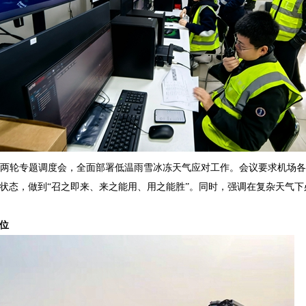
场召开两轮专题调度会，全面部署低温雨雪冰冻天气应对工作。会议要求机场
状态，做到“召之即来、来之能用、用之能胜”。同时，强调在复杂天气
位