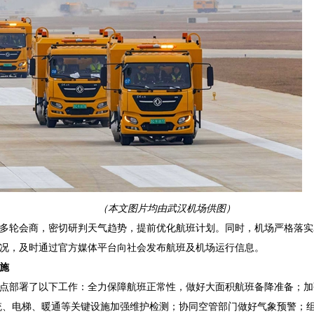
（本文图片均由武汉机场供图）
多轮会商，密切研判天气趋势，提前优化航班计划。同时，机场严格落实
况，及时通过官方媒体平台向社会发布航班及机场运行信息。
施
点部署了以下工作：全力保障航班正常性，做好大面积航班备降准备；加
统、电梯、暖通等关键设施加强维护检测；协同空管部门做好气象预警；