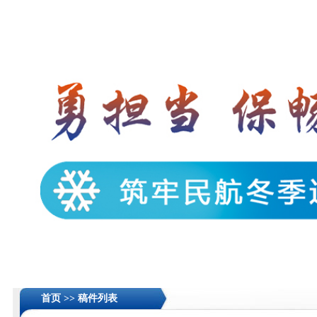
首页 >>
稿件列表