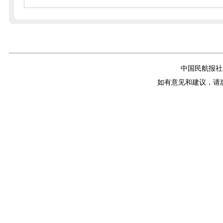
中国民航报社
如有意见和建议，请惠赐E-m