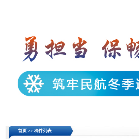
首页 >>
稿件列表