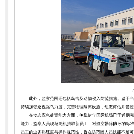
（
此外，监察范围还包括鸟击及动物侵入防范措施。鉴于当
持续加强巡视驱鸟力度，完善物理隔离设施，动态评估并管控
在动态应急处置能力方面，伊犁伊宁国际机场已于近期完
能力，监察人员现场随机抽取新员工，对航空器除防冰的标准
员工的业务熟练度与操作规范性，旨在防范因人员技能不足可