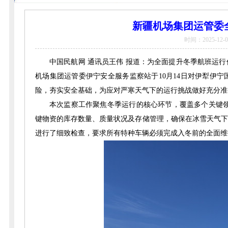
新疆机场集团运管委
时间：2025-12-0
中国民航网 通讯员王伟 报道：为全面提升冬季航班运
机场集团运管委伊宁安全服务监察站于10月14日对伊犁伊
险，夯实安全基础，为应对严寒天气下的运行挑战做好充分准
本次监察工作聚焦冬季运行的核心环节，覆盖多个关键领
键物资的库存数量、质量状况及存储管理，确保在冰雪天气下
进行了细致检查，要求所有特种车辆必须完成入冬前的全面维