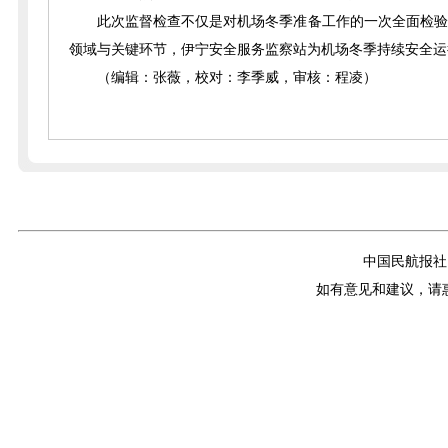
此次监督检查不仅是对机场冬季准备工作的一次全面检验
领域与关键环节，伊宁安全服务监察站为机场冬季持续安全运
（编辑：张薇，校对：李季威，审核：程凌）
中国民航报社
如有意见和建议，请惠赐E-m