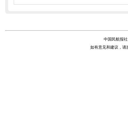
中国民航报社
如有意见和建议，请惠赐E-m