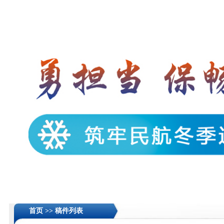
首页 >>
稿件列表