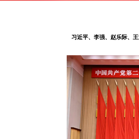
习近平、李强、赵乐际、王