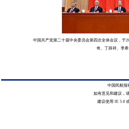
中国共产党第二十届中央委员会第四次全体会议，于20
奇、丁薛祥、李希
中国民航报社 
如有意见和建议，请惠赐E-
建议使用 IE 5.0