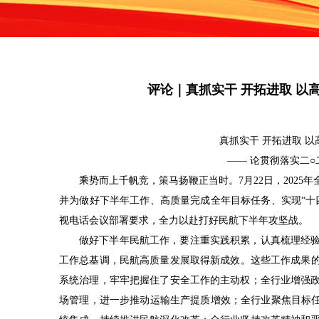
评论｜真抓实干 开拓进取 以
真抓实干
开拓进取 以
—— 论贯彻落实二
乘势而上千帆竞，策马扬鞭正当时。7月22日，202
并为做好下半年工作、高质量完成全年目标任务、实现“十四
视电话会议部署要求，全力以赴打好民航下半年攻坚战。
做好下半年民航工作，要注重实践积累，认真梳理经
工作总基调，民航高质量发展取得新成效。这些工作成果
系统治理，牢牢把握住了安全工作的主动权；全行业增强
场管理，进一步推动运输生产提质增效；全行业聚焦目标任