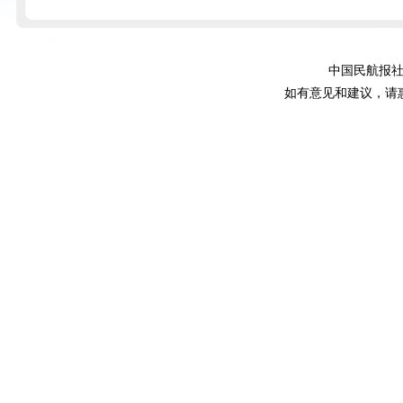
中国民航报社
如有意见和建议，请