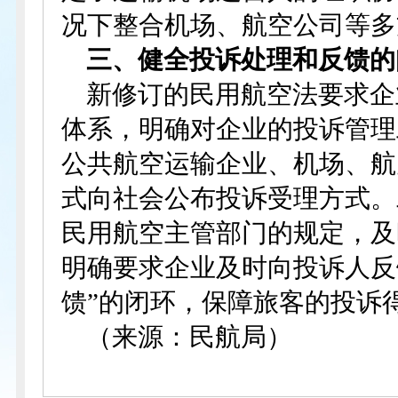
况下整合机场、航空公司等多
三、健全投诉处理和反馈的
新修订的民用航空法要求企
体系，明确对企业的投诉管理
公共航空运输企业、机场、航
式向社会公布投诉受理方式。
民用航空主管部门的规定，及
明确要求企业及时向投诉人反
馈”的闭环，保障旅客的投诉
（来源：民航局）