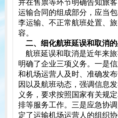
并在售票等环节明确告知旅客
运输合同的组成部分，应当包
李运输、不正常航班处置、旅
容。
二、细化航班延误和取消的
航班延误和取消是近年来旅
明确了企业三项义务。一是信
和机场运营人及时、准确发布
因以及航班动态，强调信息发
义务，要求按照国家有关规定
排等服务工作。三是应急协调
定了运输机场运营人的组织协