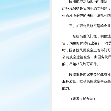
民用航空活动因消耗能源，
态环境保护是我国生态文明建设
生态环境保护的法律、法规和国
三、加强公共航空运输企业
一是提高准入门槛，明确法
管，为更好保障行业运行、消
时，国务院民用航空主管部门可
公共航空运输企业，由国务院
的，吊销相关许可证件。
民航业是国家重要的战略性
服务质量，推动民用航空事业高
能力。
（来源：民航局）