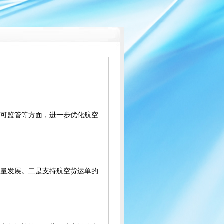
许可监管等方面，进一步优化航空
质量发展。二是支持航空货运单的