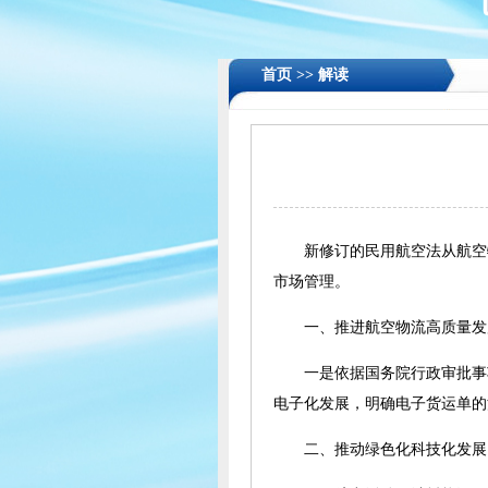
首页 >>
解读
新修订的民用航空法从航空
市场管理。
一、推进航空物流高质量发
一是依据国务院行政审批事
电子化发展，明确电子货运单的
二、推动绿色化科技化发展