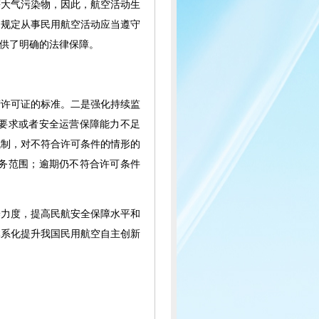
等大气污染物，因此，航空活动生
，规定从事民用航空活动应当遵守
供了明确的法律保障。
营许可证的标准。二是强化持续监
要求或者安全运营保障能力不足
机制，对不符合许可条件的情形的
务范围；逾期仍不符合许可条件
养力度，提高民航安全保障水平和
体系化提升我国民用航空自主创新