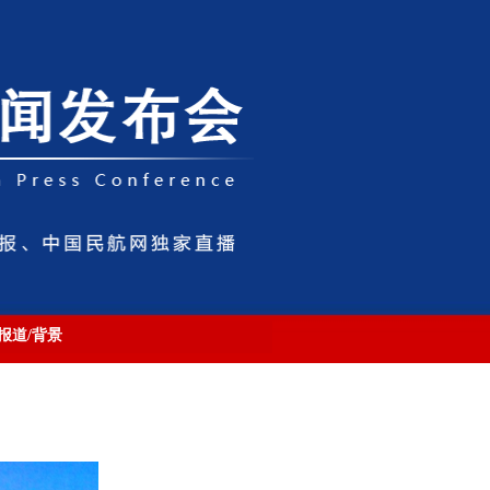
报道/背景