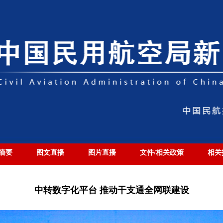
摘要
图文直播
图片直播
文件/相关政策
相关
中转数字化平台 推动干支通全网联建设