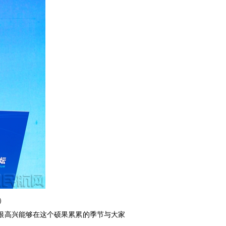
）
很高兴能够在这个硕果累累的季节与大家