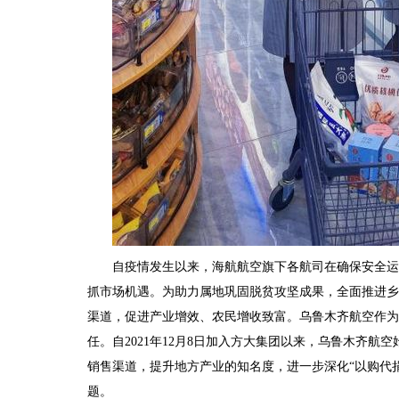
自疫情发生以来，海航航空旗下各航司在确保安全运
抓市场机遇。为助力属地巩固脱贫攻坚成果，全面推进乡
渠道，促进产业增效、农民增收致富。乌鲁木齐航空作为
任。自2021年12月8日加入方大集团以来，乌鲁木齐航
销售渠道，提升地方产业的知名度，进一步深化“以购代捐
题。