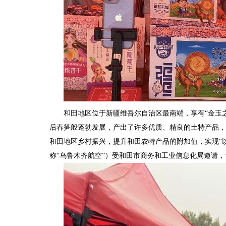
和田地区位于新疆维吾尔自治区最南端，享有“金玉
后春笋般蓬勃发展，产出了许多优质、精良的土特产品，
和田地区乡村振兴，提升和田农特产品的附加值，实现“以
称“乌鲁木齐航空”）受和田市商务和工业信息化局邀请，