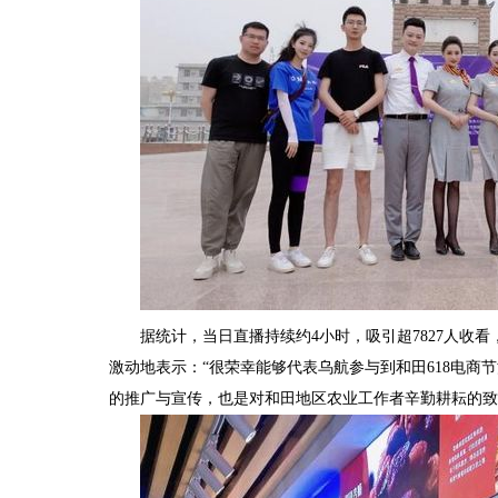
据统计，当日直播持续约4小时，吸引超7827人收看
激动地表示：“很荣幸能够代表乌航参与到和田618电
的推广与宣传，也是对和田地区农业工作者辛勤耕耘的致