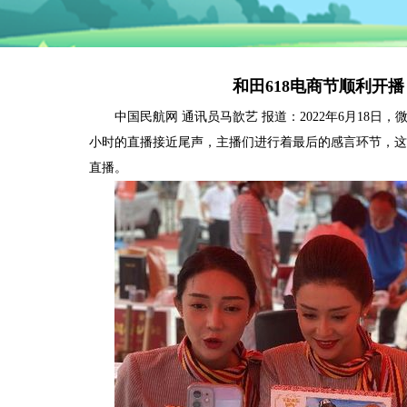
和田618电商节顺利开
中国民航网 通讯员马歆艺 报道：2022年6月18日
小时的直播接近尾声，主播们进行着最后的感言环节，这是
直播。