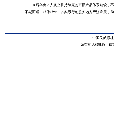
今后乌鲁木齐航空将持续完善直播产品体系建设，不
不期而遇，相伴相惜，以实际行动服务地方经济发展，助
中国民航报社
如有意见和建议，请惠赐E-m