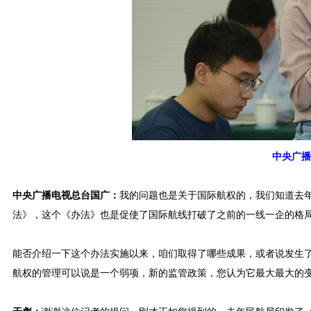
中央广播
中央广播电视总台国广：
我的问题也是关于国际航权的，我们知道去
法》，这个《办法》也是促使了国际航线打破了之前的一线一企的格
能否介绍一下这个办法实施以来，咱们取得了哪些成果，或者说发生
航权的管理可以说是一个弱项，新的监管政策，您认为它最大最大的