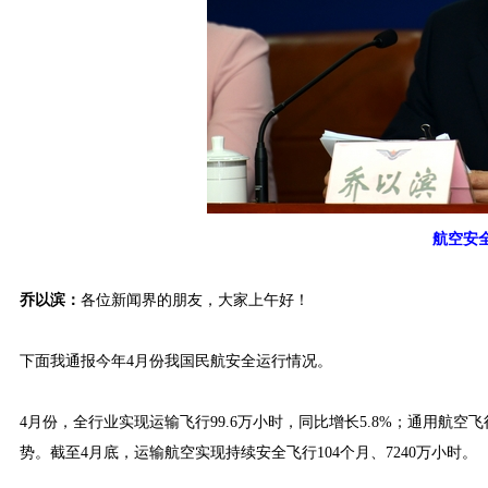
航空安
乔以滨：
各位新闻界的朋友，大家上午好！
下面我通报今年4月份我国民航安全运行情况。
4月份，全行业实现运输飞行99.6万小时，同比增长5.8%；通用航空
势。截至4月底，运输航空实现持续安全飞行104个月、7240万小时。