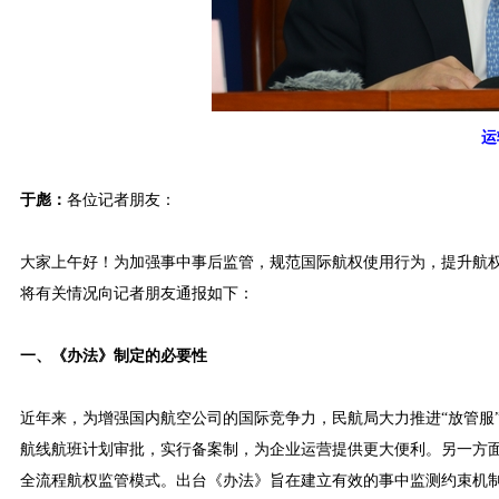
运
于彪：
各位记者朋友：
大家上午好！为加强事中事后监管，规范国际航权使用行为，提升航权
将有关情况向记者朋友通报如下：
一、《办法》制定的必要性
近年来，为增强国内航空公司的国际竞争力，民航局大力推进“放管服
航线航班计划审批，实行备案制，为企业运营提供更大便利。另一方面
全流程航权监管模式。出台《办法》旨在建立有效的事中监测约束机