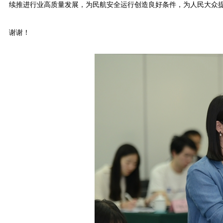
续推进行业高质量发展，为民航安全运行创造良好条件，为人民大众
谢谢！