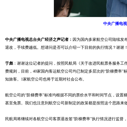
中央广播电视
中央广播电视总台央广经济之声记者：
因为国内多家航空公司陆续发
退改，手续费越低。想请问是否可以介绍一下目前的执行情况？谢谢
于彪
：谢谢这位记者的提问，按照民航局《关于改进民航票务服务工作的通
费规则，目前，40家国内客运航空公司均已制定多层次的“阶梯费率”标
知旅客。1家航空公司也将于近期对社会公布。
航空公司的“阶梯费率”标准均根据不同的票价水平和时间节点，设置
甚至免票。我们也注意到航空公司新制定的政策都是按照这个思路来
民航局将继续对各航空公司客票退改签“阶梯费率”执行情况进行监督