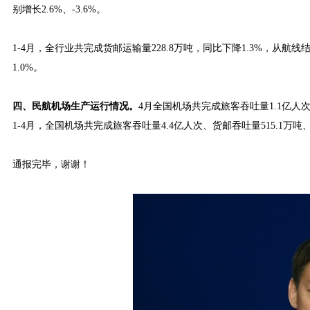
别增长2.6%、-3.6%。
1-4月，全行业共完成货邮运输量228.8万吨，同比下降1.3%，从航线
1.0%。
四、民航机场生产运行情况。
4月全国机场共完成旅客吞吐量1.1亿人次、
1-4月，全国机场共完成旅客吞吐量4.4亿人次、货邮吞吐量515.1万吨、起
通报完毕，谢谢！