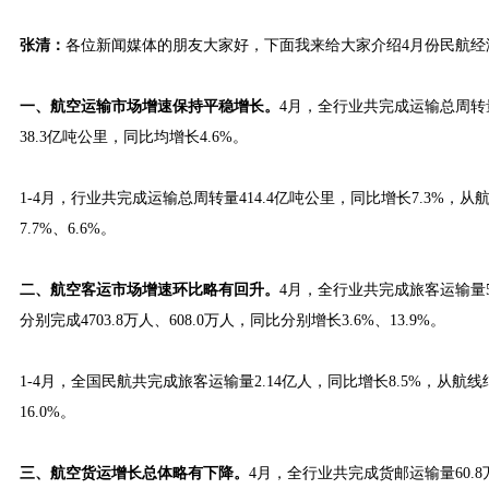
张清：
各位新闻媒体的朋友大家好，下面我来给大家介绍4月份民航经
一、航空运输市场增速保持平稳增长。
4月，全行业共完成运输总周转量
38.3亿吨公里，同比均增长4.6%。
1-4月，行业共完成运输总周转量414.4亿吨公里，同比增长7.3%，从
7.7%、6.6%。
二、航空客运市场增速环比略有回升。
4月，全行业共完成旅客运输量5
分别完成4703.8万人、608.0万人，同比分别增长3.6%、13.9%。
1-4月，全国民航共完成旅客运输量2.14亿人，同比增长8.5%，从航线
16.0%。
三、航空货运增长总体略有下降。
4月，全行业共完成货邮运输量60.8