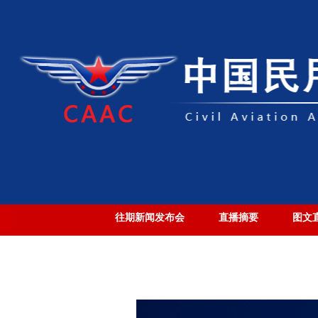
往期新闻发布会
直播摘要
图文