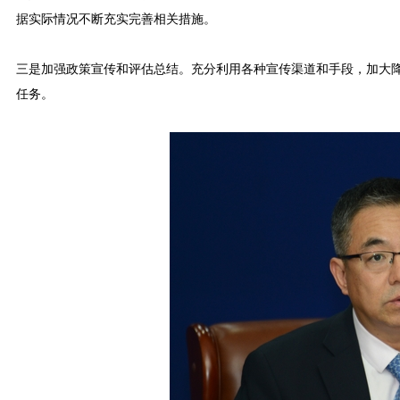
据实际情况不断充实完善相关措施。
三是加强政策宣传和评估总结。充分利用各种宣传渠道和手段，加大
任务。