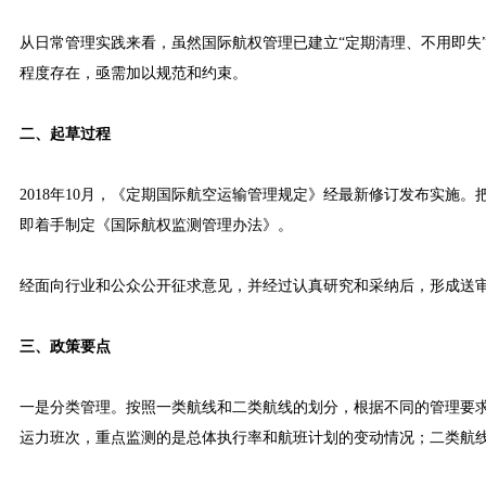
从日常管理实践来看，虽然国际航权管理已建立“定期清理、不用即失
程度存在，亟需加以规范和约束。
二、起草过程
2018年10月，《定期国际航空运输管理规定》经最新修订发布实施
即着手制定《国际航权监测管理办法》。
经面向行业和公众公开征求意见，并经过认真研究和采纳后，形成送
三、政策要点
一是分类管理。按照一类航线和二类航线的划分，根据不同的管理要
运力班次，重点监测的是总体执行率和航班计划的变动情况；二类航