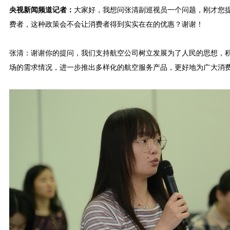
央视新闻频道记者：
大家好，我想问张清副巡视员一个问题，刚才您
费者，这种政策会不会让消费者得到实实在在的优惠？谢谢！
张清：谢谢你的提问，我们支持航空公司树立发展为了人民的思想，
场的需求情况，进一步推出多样化的航空服务产品，更好地为广大消