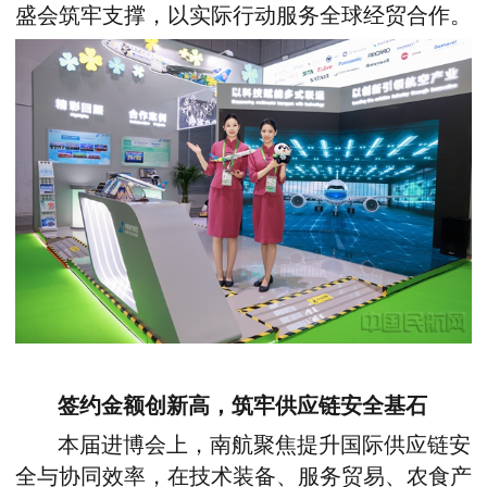
盛会筑牢支撑，以实际行动服务全球经贸合作。
签约金额创新高，筑牢供应链安全基石
本届进博会上，南航聚焦提升国际供应链安
全与协同效率，在技术装备、服务贸易、农食产