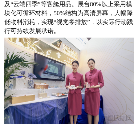
及“云端四季”等客舱用品。展台
80%
以上采用模
块化可循环材料，
50%
结构为高清屏幕，大幅降
低物料消耗，实现“视觉零排放”，以实际行动践
行可持续发展承诺。