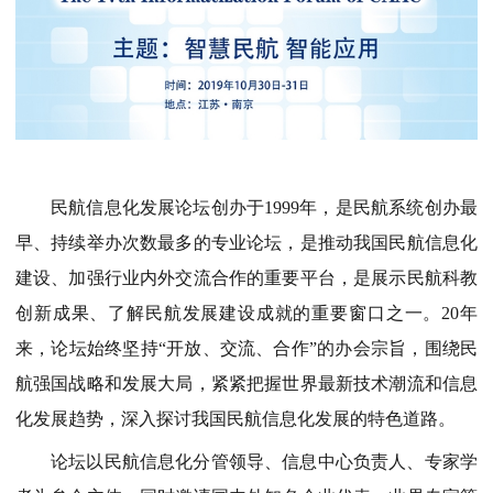
民航信息化发展论坛创办于
1999年，是民航系统创办最
早、持续举办次数最多的专业论坛，是推动我国民航信息化
建设、加强行业内外交流合作的重要平台，是展示民航科教
创新成果、了解民航发展建设成就的重要窗口之一。20年
来，论坛始终坚持“开放、交流、合作”的办会宗旨，围绕民
航强国战略和发展大局，紧紧把握世界最新技术潮流和信息
化发展趋势，深入探讨我国民航信息化发展的特色道路。
论坛以民航信息化分管领导、信息中心负责人、专家学