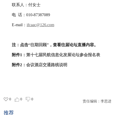
联系人：付女士
电
话：
010-87387089
E-
mail：
ifcaac@126.com
注：
点击
“往期回顾”
，查看往届论坛直播内容。
附件1：
第十七届民航信息化发展论坛参会报名表
附件2：
会议酒店交通路线说明
0
0
0
责任编辑：
李思进
推荐